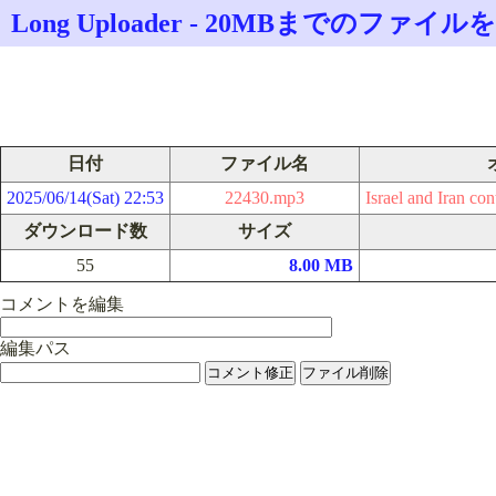
Long Uploader - 20MBまでのフ
日付
ファイル名
2025/06/14(Sat) 22:53
22430.mp3
Israel and Iran con
ダウンロード数
サイズ
55
8.00 MB
コメントを編集
編集パス