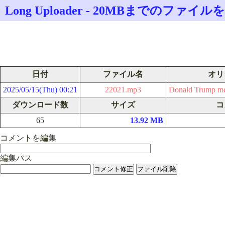
Long Uploader - 20MBまでのフ
日付
ファイル名
オリ
2025/05/15(Thu) 00:21
22021.mp3
Donald Trump mee
ダウンロード数
サイズ
コ
65
13.92 MB
コメントを編集
編集パス