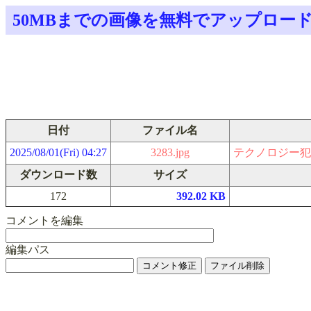
50MBまでの画像を無料でアップロー
日付
ファイル名
2025/08/01(Fri) 04:27
3283.jpg
テクノロジー犯罪
ダウンロード数
サイズ
172
392.02 KB
コメントを編集
編集パス